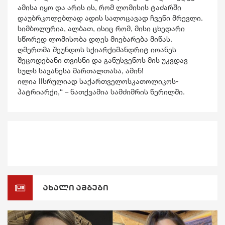
ამისა იყო და არის ის, რომ ლომისის ტაძარში
დაუბრკოლებლად ადის სალოცავად ჩვენი მრევლი.
სიმბოლურია, ალბათ, ისიც რომ, მისი ცხედარი
სწორედ ლომისობა დღეს მიებარება მიწას.
ღმერთმა შეუნდოს სქიარქიმანდრიტ იოანეს
შეცოდებანი თვისნი და განუსვენოს მის უკვდავ
სულს სავანესა მართალთასა, ამინ!
ილია IIსრულიად საქართველოსკათოლიკოს-
პატრიარქი,“ – ნათქვამია სამძიმრის წერილში.
ახალი ამბები