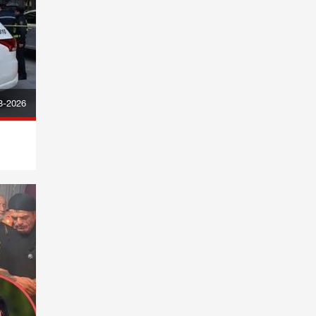
8-2026