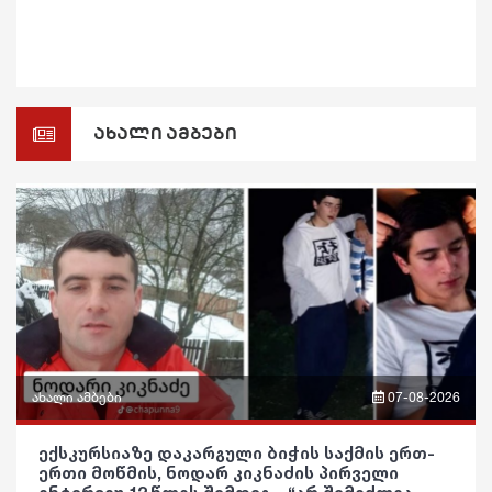
ახალი ამბები
ახალი ამბები
07-08-2026
ფრაზები
ექსკურსიაზე დაკარგული ბიჭის საქმის ერთ-
ერთი მოწმის, ნოდარ კიკნაძის პირველი
ვიდეო