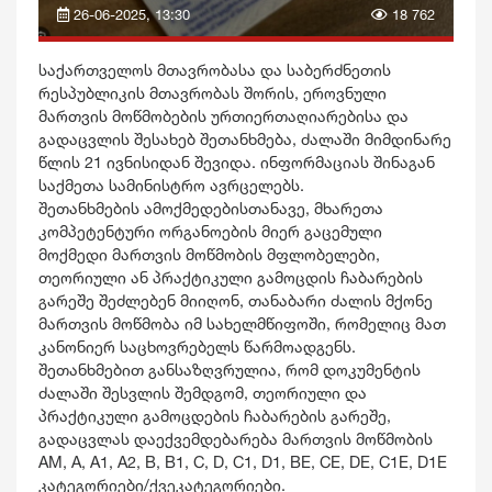
26-06-2025, 13:30
18 762
საქართველოს მთავრობასა და საბერძნეთის
რესპუბლიკის მთავრობას შორის, ეროვნული
მართვის მოწმობების ურთიერთაღიარებისა და
გადაცვლის შესახებ შეთანხმება, ძალაში მიმდინარე
წლის 21 ივნისიდან შევიდა. ინფორმაციას შინაგან
საქმეთა სამინისტრო ავრცელებს.
შეთანხმების ამოქმედებისთანავე, მხარეთა
კომპეტენტური ორგანოების მიერ გაცემული
მოქმედი მართვის მოწმობის მფლობელები,
თეორიული ან პრაქტიკული გამოცდის ჩაბარების
გარეშე შეძლებენ მიიღონ, თანაბარი ძალის მქონე
მართვის მოწმობა იმ სახელმწიფოში, რომელიც მათ
კანონიერ საცხოვრებელს წარმოადგენს.
შეთანხმებით განსაზღვრულია, რომ დოკუმენტის
ძალაში შესვლის შემდგომ, თეორიული და
პრაქტიკული გამოცდების ჩაბარების გარეშე,
გადაცვლას დაექვემდებარება მართვის მოწმობის
AM, A, A1, A2, B, B1, C, D, C1, D1, BE, CE, DE, C1E, D1E
კატეგორიები/ქვეკატეგორიები.