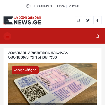
09 აგვისტო
03:24
2026წ
მართვის მოწმობის შესახებ
სასიხარულო სიახლეა
ახალი ამბები