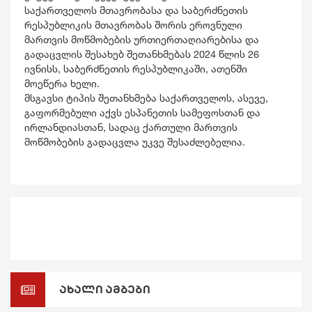
საქართველოს მთავრობასა და საბერძნეთის
რესპუბლიკის მთავრობას შორის ეროვნული
მართვის მოწმობების ურთიერთაღიარებისა და
გადაცვლის შესახებ შეთანხმებას 2024 წლის 26
ივნისს, საბერძნეთის რესპუბლიკაში, ათენში
მოეწერა ხელი.
მსგავსი ტიპის შეთანხმება საქართველოს, ასევე,
გაფორმებული აქვს ესპანეთის სამეფოსთან და
ირლანდიასთან, სადაც ქართული მართვის
მოწმობების გადაცვლა უკვე შესაძლებელია.
ახალი ამბები