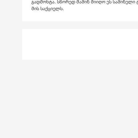
გადმოხტა. სწორედ მაშინ მიიღო ეს საშინელი 
მის საქციელს.