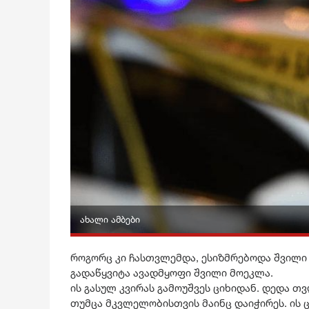
ახალი ამბები
როგორც კი ჩასთვლემდა, ესიზმრებოდა შვილი 
გადაწყვიტა ავადმყოფი შვილი მოეკლა.
ის გასულ კვირას გამოუშვეს ციხიდან. დედა თ
თუმცა მკვლელობისთვის მაინც დაიჭირეს. ის ც