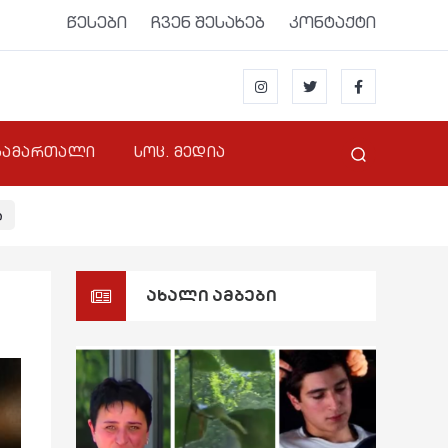
წესები
ჩვენ შესახებ
კონტაქტი
სამართალი
სოც. მედია
ი
ახალი ამბები