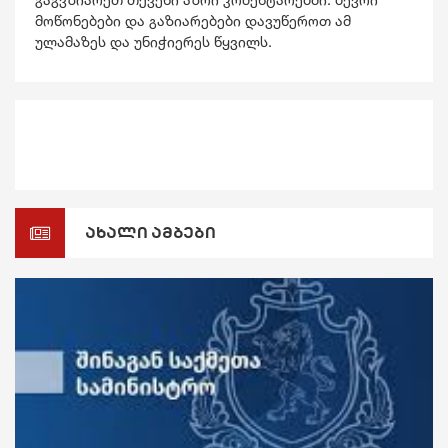
მოწონებები და გაზიარებები დავუწეროთ ამ
ულამაზეს და უნიჭიერეს წყვილს.
ახალი ამბები