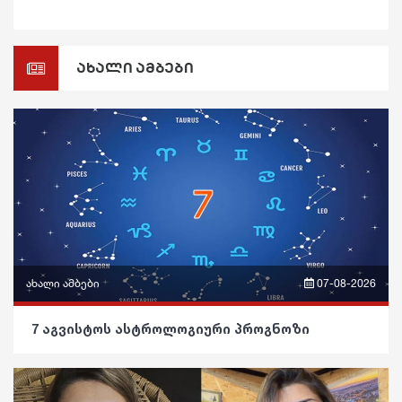
ახალი ამბები
ახალი ამბები
07-08-2026
ფრაზები
7 აგვისტოს ასტროლოგიური პროგნოზი
ვიდეო
პოლიტიკა