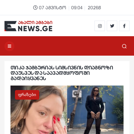
07 აგვისტო
09:04
2026წ
თიკა ჯამბურიას სიმსივნის დიაგნოზი
დაუსვეს და საავადმყოფოში
გადაიყვანეს
ფრაზები