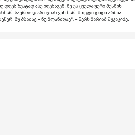
 დღეს ზუსტად ასე იღებავენ. მე ეს ყველაფერი მესმის
ხარ, საერთოდ არ იციან ვინ ხარ. მთელი დიდი არმია
წერ: ნუ მბაძავ – ნუ მლანძღავ“, – წერს მარიამ შუკაკიძე.