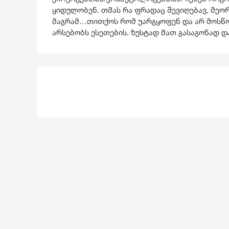
ყიდულობენ. თმას რა ფრადაც შევიღებავ, მეორე
მაგრამ…თითქოს რომ უარგყოფენ და არ მოსწონ
არსებობს ესეთების. ზუსტად მათ გასაგონად დავ