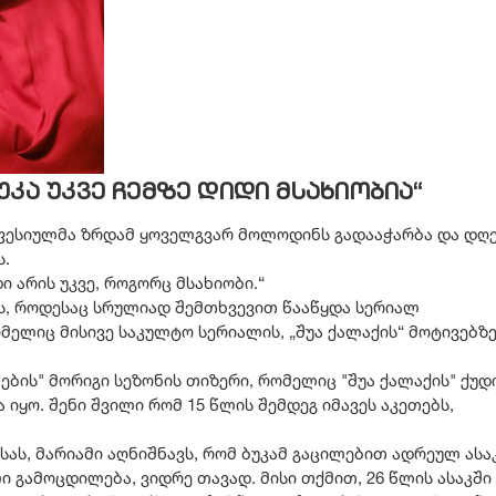
კა უკვე ჩემზე დიდი მსახიობია“
ოფესიულმა ზრდამ ყოველგვარ მოლოდინს გადააჭარბა და დღ
ს.
ი არის უკვე, როგორც მსახიობი.“
ს, როდესაც სრულიად შემთხვევით წააწყდა სერიალ
მელიც მისივე საკულტო სერიალის, „შუა ქალაქის“ მოტივებზ
ბის" მორიგი სეზონის თიზერი, რომელიც "შუა ქალაქის" ქუდ
იყო. შენი შვილი რომ 15 წლის შემდეგ იმავეს აკეთებს,
ას, მარიამი აღნიშნავს, რომ ბუკამ გაცილებით ადრეულ ასა
 გამოცდილება, ვიდრე თავად. მისი თქმით, 26 წლის ასაკში 