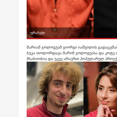
ფრაზები
მარიამ ჯოლოგუამ გიორგი იაშვილის გადაცემა
ბუკა თოლორდავა მარიმ ჯოლოგუასა და კოტე 
მსახიობია და უკვე არაერთ პოპულარულ პროე