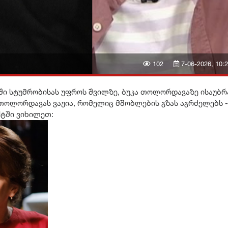
102
7-06-2026, 10:
ში სტუმრობისას უფროს შვილზე, ბუკა თოლორდავაზე ისაუბრ
თოლორდავას ვაჟია, რომელიც მშობლების გზას აგრძელებს -
ქტში ვიხილეთ: