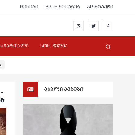
წესები
ჩვენ შესახებ
კონტაქტი
სამართალი
სოც. მედია
ი
ახალი ამბები
-
ებ