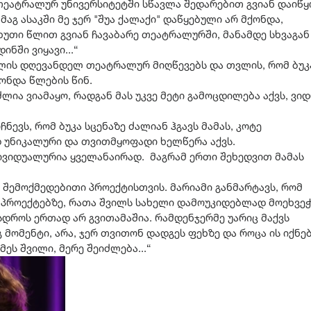
 თეატრალურ უნივერსიტეტში სწავლა შედარებით გვიან დაიწყ
 მაგ ასაკში მე ჯერ "შუა ქალაქი" დაწყებული არ მქონდა,
ხუთი წლით გვიან ჩავაბარე თეატრალურში, მანამდე სხვაგან
ნში ვიყავი...“
ილის დღევანდელ თეატრალურ მიღწევებს და თვლის, რომ ბუკ
ქონდა წლების წინ.
ა ვიამაყო, რადგან მას უკვე მეტი გამოცდილება აქვს, ვი
ჩნევს, რომ ბუკა სცენაზე ძალიან ჰგავს მამას, კოტე
უნიკალური და თვითმყოფადი ხელწერა აქვს.
ნდივიდუალურია ყველანაირად. მაგრამ ერთი შეხედვით მამას
შემოქმედებითი პროექტისთვის. მარიამი განმარტავს, რომ
 პროექტებზე, რათა შვილს სახელი დამოუკიდებლად მოეხვეჭ
სდროს ერთად არ გვითამაშია. რამდენჯერმე უარიც მაქვს
 მომენტი, არა, ჯერ თვითონ დადგეს ფეხზე და როცა ის იქნე
ეს შვილი, მერე შეიძლება...“