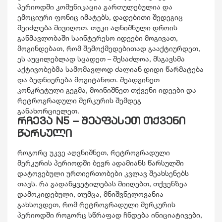
პერიოდში კომუნიკაცია გართულებულია და
ემოციური ფონიც იმატებს, დადებითი შედეგიც
შეიძლება მივიღოთ. თუკი აღნიშნული დროის
განმავლობაში საინტერესო იდეები მოგივათ,
მოგინდებათ, რომ შემოქმედებითად გააქტიურდეთ,
ეს აუცილებლად სცადეთ – შესაძლოა, მსგავსმა
აქტივობებმა სამომავლოდ ძალიან დიდი წარმატება
და ბედნიერება მოგიტანოთ. შეადგინეთ
კონკრეტული გეგმა, მოინიშნეთ თქვენი იდეები და
რეტროგრადული მერკურის შემდეგ
განახორციელეთ.
რჩევა N5 – შეაფასეთ თქვენი
წარსული
როგორც უკვე აღვნიშნეთ, რეტროგრადული
მერკურის პერიოდში ბევრ ადამიანს წარსულში
დატოვებული ურთიერთობები კვლავ შეახსენებს
თავს. რა გადაწყვეტილებას მიიღებთ, თქვენზეა
დამოკიდებული, თუმცა, მნიშვნელოვანია
გახსოვდეთ, რომ რეტროგრადული მერკურის
პერიოდში როგორც სწრაფად ჩნდება ინიციატივები,